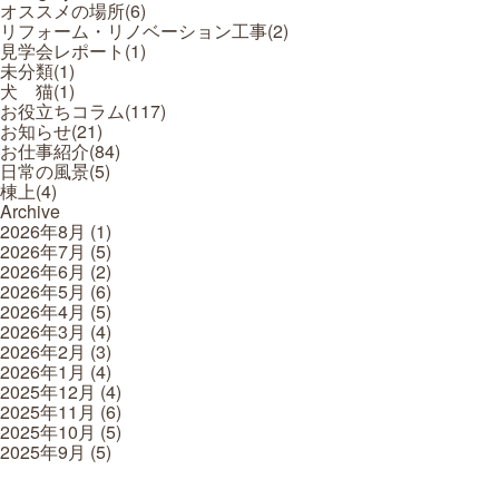
オススメの場所(
6
)
リフォーム・リノベーション工事(
2
)
見学会レポート(
1
)
未分類(
1
)
犬 猫(
1
)
お役立ちコラム(
117
)
お知らせ(
21
)
お仕事紹介(
84
)
日常の風景(
5
)
棟上(
4
)
Archive
2026年8月
(1)
2026年7月
(5)
2026年6月
(2)
2026年5月
(6)
2026年4月
(5)
2026年3月
(4)
2026年2月
(3)
2026年1月
(4)
2025年12月
(4)
2025年11月
(6)
2025年10月
(5)
2025年9月
(5)