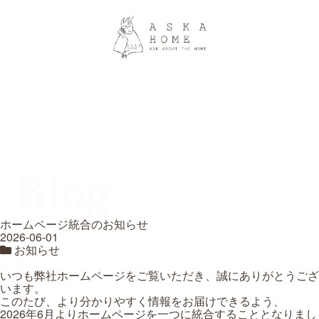
Blog
ホームページ統合のお知らせ
2026-06-01
お知らせ
いつも弊社ホームページをご覧いただき、誠にありがとうござ
います。
このたび、より分かりやすく情報をお届けできるよう、
2026年6月よりホームページを一つに統合することとなりまし