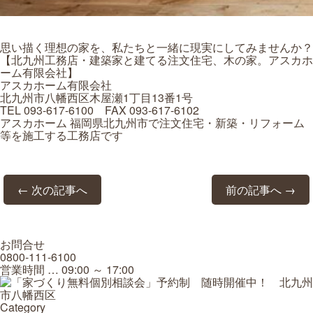
思い描く理想の家を、私たちと一緒に現実にしてみませんか？
【北九州工務店・建築家と建てる注文住宅、木の家。アスカホ
ーム有限会社】
アスカホーム有限会社
北九州市八幡西区木屋瀬1丁目13番1号
TEL 093-617-6100 FAX 093-617-6102
アスカホーム 福岡県北九州市で注文住宅・新築・リフォーム
等を施工する工務店です
← 次の記事へ
前の記事へ →
お問合せ
0800-111-6100
営業時間 … 09:00 ～ 17:00
Category