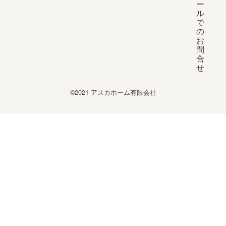
©2021 アスカホーム有限会社