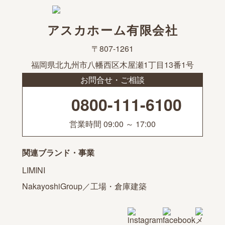
アスカホーム有限会社
〒807-1261
福岡県北九州市八幡西区木屋瀬1丁目13番1号
お問合せ・ご相談
0800-111-6100
営業時間 09:00 ～ 17:00
関連ブランド・事業
LIMINI
NakayoshiGroup／工場・倉庫建築