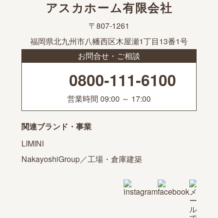
アスカホーム有限会社
〒807-1261
福岡県北九州市八幡西区木屋瀬1丁目13番1号
お問合せ・ご相談
0800-111-6100
営業時間 09:00 ～ 17:00
関連ブランド・事業
LIMINI
NakayoshiGroup／工場・倉庫建築