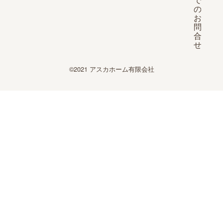
©2021 アスカホーム有限会社