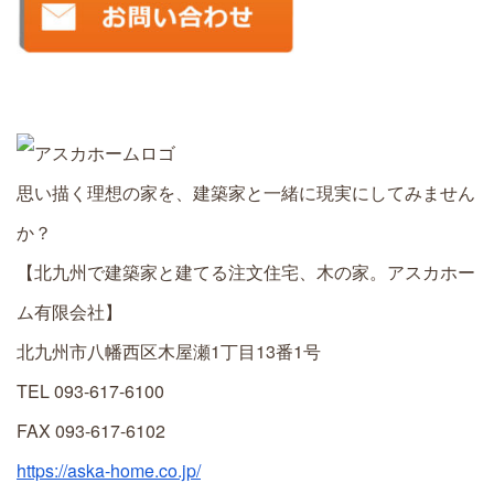
思い描く理想の家を、建築家と一緒に現実にしてみません
か？
【北九州で建築家と建てる注文住宅、木の家。アスカホー
ム有限会社】
北九州市八幡西区木屋瀬1丁目13番1号
TEL 093-617-6100
FAX 093-617-6102
https://aska-home.co.jp/