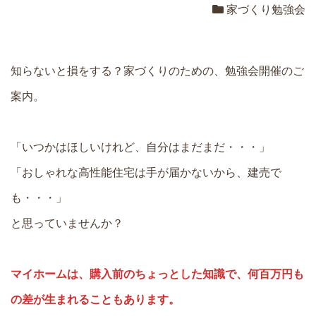
家づくり勉強会
知らないと損をする？家づくりのための、勉強会開催のご
案内。
「いつかはほしいけれど、自分はまだまだ・・・」
「おしゃれな高性能住宅は手が届かないから、建売で
も・・・」
と思っていませんか？
マイホームは、購入前のちょっとした知識で、何百万円も
の差が生まれることもあります。