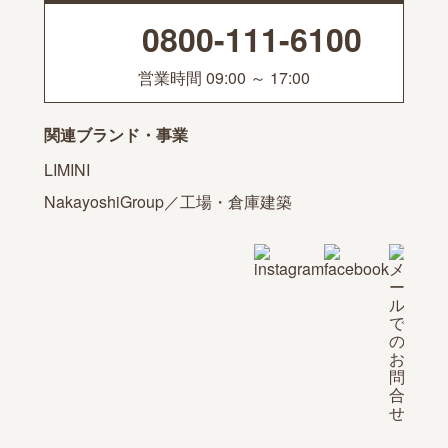
0800-111-6100
営業時間 09:00 ～ 17:00
関連ブランド・事業
LIMINI
NakayoshiGroup／工場・倉庫建築