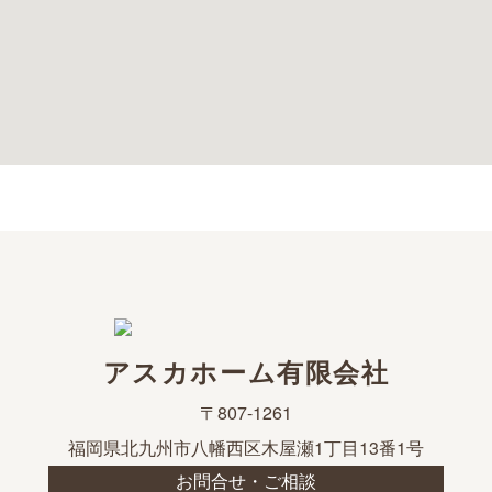
アスカホーム有限会社
〒807-1261
福岡県北九州市八幡西区木屋瀬1丁目13番1号
お問合せ・ご相談