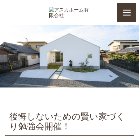
後悔しないための賢い家づく
り勉強会開催！