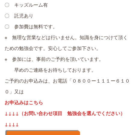
〇 キッズルーム有
〇 託児あり
〇 参加費は無料です。
※ 無理な営業などは行いません。知識を身につけて頂く
ための勉強会です。安心してご参加下さい。
※ 参加には、事前のご予約を頂いています。
早めのご連絡をお待ちしております。
ご予約のお申込みは、お電話「０８００ー１１１ー６１０
０」又は
お申込みはこちら
↓↓↓↓（お問い合わせ項目 勉強会を選んでください）
↓↓↓↓