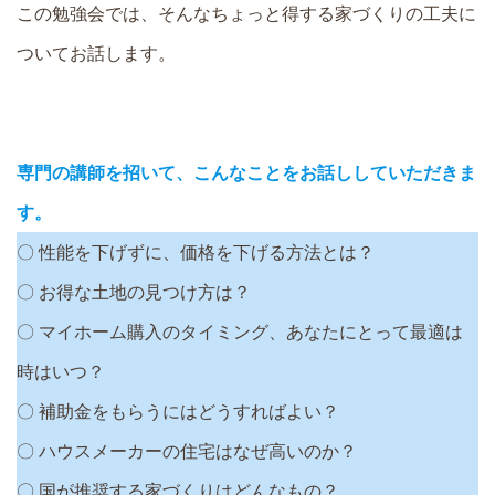
この勉強会では、そんなちょっと得する家づくりの工夫に
ついてお話します。
専門の講師を招いて、こんなことをお話ししていただきま
す。
〇 性能を下げずに、価格を下げる方法とは？
〇 お得な土地の見つけ方は？
〇 マイホーム購入のタイミング、あなたにとって最適は
時はいつ？
〇 補助金をもらうにはどうすればよい？
〇 ハウスメーカーの住宅はなぜ高いのか？
〇 国が推奨する家づくりはどんなもの？