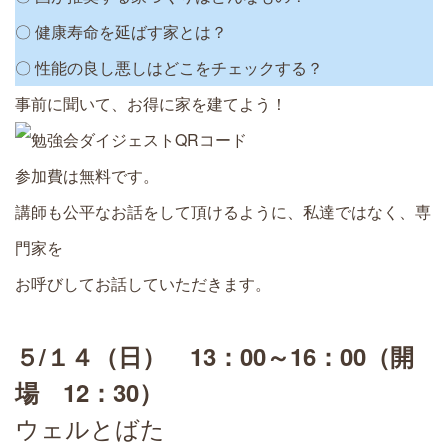
〇 健康寿命を延ばす家とは？
〇 性能の良し悪しはどこをチェックする？
事前に聞いて、お得に家を建てよう！
参加費は無料です。
講師も公平なお話をして頂けるように、私達ではなく、専
門家を
お呼びしてお話していただきます。
５/１４（日） 13：00～16：00（開
場 12：30）
ウェルとばた