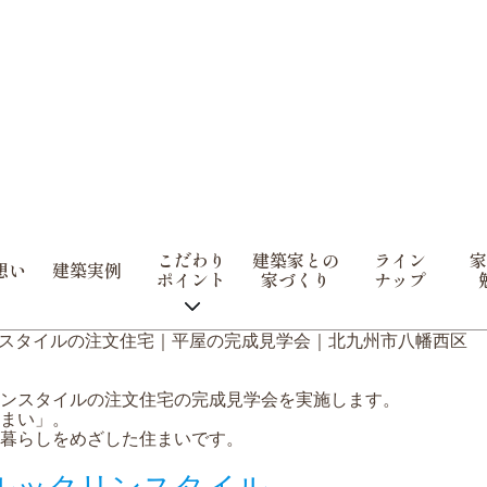
こだわり
建築家との
ライン
家
想い
建築実例
ポイント
家づくり
ナップ
ックリンスタイルの注文住宅｜平屋の完成見学会｜北九州市八幡西区
ンスタイルの注文住宅の完成見学会を実施します。
まい」。
暮らしをめざした住まいです。
ルックリンスタイル