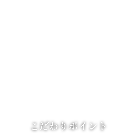
こだわりポイント