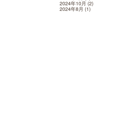
2024年10月
(2)
2024年8月
(1)