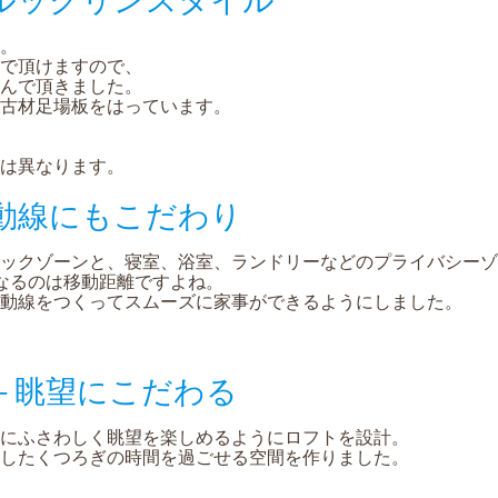
。
で頂けますので、
んで頂きました。
古材足場板をはっています。
は異なります。
動線にもこだわり
ックゾーンと、寝室、浴室、ランドリーなどのプライバシーゾ
なるのは移動距離ですよね。
動線をつくってスムーズに家事ができるようにしました。
＋眺望にこだわる
にふさわしく眺望を楽しめるようにロフトを設計。
したくつろぎの時間を過ごせる空間を作りました。