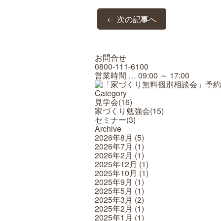
← 次の記事へ
お問合せ
0800-111-6100
営業時間 … 09:00 ～ 17:00
Category
見学会(
16
)
家づくり勉強会(
15
)
セミナー(
3
)
Archive
2026年8月
(5)
2026年7月
(1)
2026年2月
(1)
2025年12月
(1)
2025年10月
(1)
2025年9月
(1)
2025年5月
(1)
2025年3月
(2)
2025年2月
(1)
2025年1月
(1)