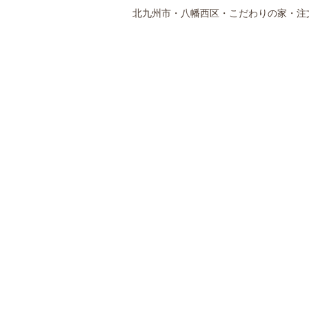
北九州市・八幡西区・こだわりの家・注