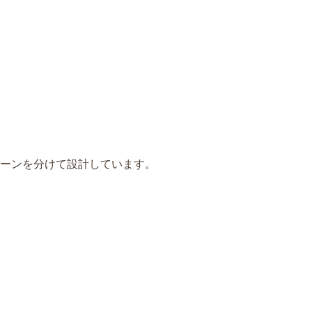
ーンを分けて設計しています。