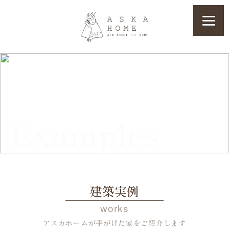
Examples
建築実例
works
アスカホームが手がけた家をご紹介します