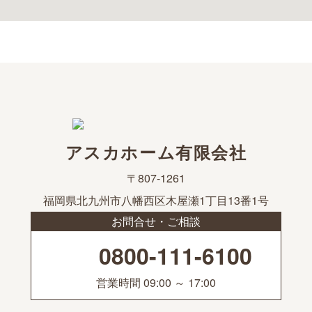
アスカホーム有限会社
〒807-1261
福岡県北九州市八幡西区木屋瀬1丁目13番1号
お問合せ・ご相談
0800-111-6100
営業時間 09:00 ～ 17:00