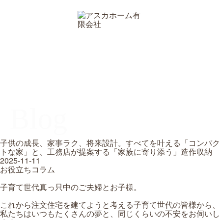
Blog
子供の成長、家事ラク、将来設計。すべてを叶える「コンパク
トな家」と、工務店が提案する「家族に寄り添う」造作収納
2025-11-11
お役立ちコラム
子育て世代真っ只中のご夫婦とお子様。
これから注文住宅を建てようと考える子育て世代の皆様から、
私たちはいつもたくさんの夢と、同じくらいの不安をお伺いし