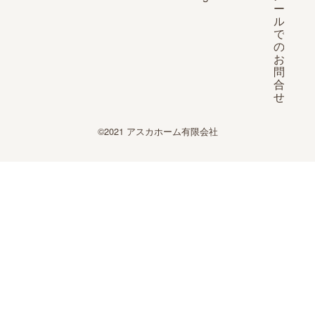
©2021 アスカホーム有限会社