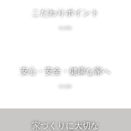
こだわりポイント
CLICK
安心・安全・健康な家へ
CLICK
家づくりに大切な