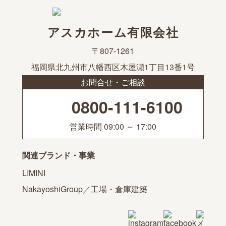
アスカホーム有限会社
〒807-1261
福岡県北九州市八幡西区木屋瀬1丁目13番1号
お問合せ・ご相談
0800-111-6100
営業時間 09:00 ～ 17:00
関連ブランド・事業
LIMINI
NakayoshiGroup／工場・倉庫建築