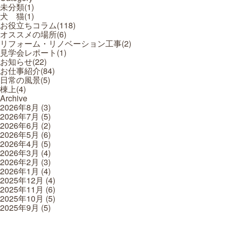
未分類(
1
)
犬 猫(
1
)
お役立ちコラム(
118
)
オススメの場所(
6
)
リフォーム・リノベーション工事(
2
)
見学会レポート(
1
)
お知らせ(
22
)
お仕事紹介(
84
)
日常の風景(
5
)
棟上(
4
)
Archive
2026年8月
(3)
2026年7月
(5)
2026年6月
(2)
2026年5月
(6)
2026年4月
(5)
2026年3月
(4)
2026年2月
(3)
2026年1月
(4)
2025年12月
(4)
2025年11月
(6)
2025年10月
(5)
2025年9月
(5)