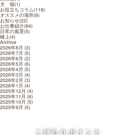
犬 猫(
1
)
お役立ちコラム(
118
)
オススメの場所(
6
)
お知らせ(
22
)
お仕事紹介(
84
)
日常の風景(
5
)
棟上(
4
)
Archive
2026年8月
(3)
2026年7月
(5)
2026年6月
(2)
2026年5月
(6)
2026年4月
(5)
2026年3月
(4)
2026年2月
(3)
2026年1月
(4)
2025年12月
(4)
2025年11月
(6)
2025年10月
(5)
2025年9月
(5)
こだわりポイント