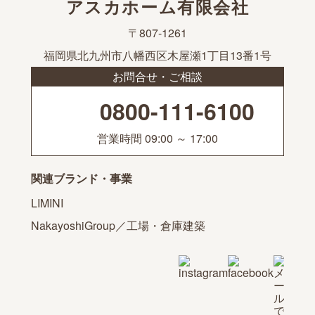
アスカホーム有限会社
〒807-1261
福岡県北九州市八幡西区木屋瀬1丁目13番1号
お問合せ・ご相談
0800-111-6100
営業時間 09:00 ～ 17:00
関連ブランド・事業
LIMINI
NakayoshiGroup／工場・倉庫建築