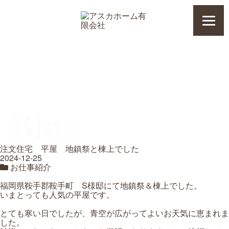
Blog
注文住宅 平屋 地鎮祭と棟上でした
2024-12-25
お仕事紹介
福岡県鞍手郡鞍手町 S様邸にて地鎮祭＆棟上でした。
いまとっても人気の平屋です。
とても寒い日でしたが、青空が広がってよいお天気に恵まれま
した。