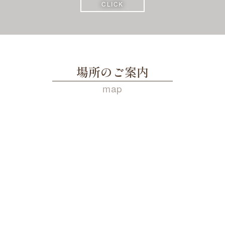
CLICK
場所のご案内
map