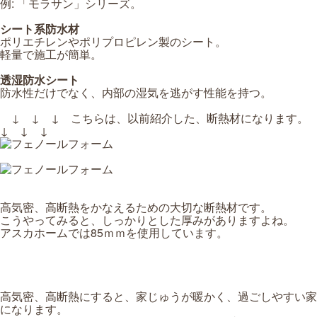
例: 「モラサン」シリーズ。
シート系防水材
ポリエチレンやポリプロピレン製のシート。
軽量で施工が簡単。
透湿防水シート
防水性だけでなく、内部の湿気を逃がす性能を持つ。
↓ ↓ ↓ こちらは、以前紹介した、断熱材になります。
↓ ↓ ↓
高気密、高断熱をかなえるための大切な断熱材です。
こうやってみると、しっかりとした厚みがありますよね。
アスカホームでは85ｍｍを使用しています。
高気密、高断熱にすると、家じゅうが暖かく、過ごしやすい家
になります。