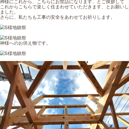
神様にこれから、こちらにお世話になります、とご挨拶して
これからこちらで楽しく住まわせていただきます、とお願いし
ました。
さらに、私たちも工事の安全をあわせてお祈りします。
神様へのお供え物です。