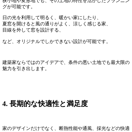
狭小地や変形地でも、その土地の特性を活かしたプランニン
グが可能です。
日の光を利用して明るく、暖かい家にしたり、
夏窓を開けると風の通りがよく、涼しく感じる家、
目線を外して窓を設計する、
など、オリジナルでしかできない設計が可能です。
建築家ならではのアイデアで、条件の悪い土地でも最大限の
魅力を引き出します。
4.
長期的な快適性と満足度
家のデザインだけでなく、断熱性能や通風、採光などの快適