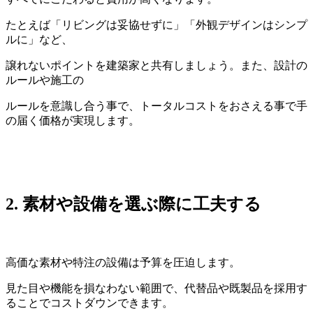
たとえば「リビングは妥協せずに」「外観デザインはシンプ
ルに」など、
譲れないポイントを建築家と共有しましょう。また、設計の
ルールや施工の
ルールを意識し合う事で、トータルコストをおさえる事で手
の届く価格が実現します。
2.
素材や設備を選ぶ際に工夫する
高価な素材や特注の設備は予算を圧迫します。
見た目や機能を損なわない範囲で、代替品や既製品を採用す
ることでコストダウンできます。