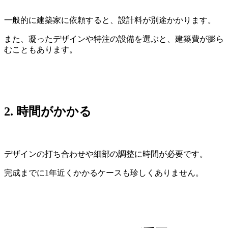
一般的に建築家に依頼すると、設計料が別途かかります。
また、凝ったデザインや特注の設備を選ぶと、建築費が膨ら
むこともあります。
2.
時間がかかる
デザインの打ち合わせや細部の調整に時間が必要です。
完成までに1年近くかかるケースも珍しくありません。