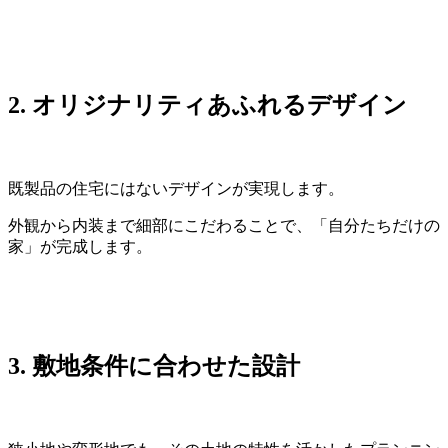
2.
オリジナリティあふれるデザイン
既製品の住宅にはないデザインが実現します。
外観から内装まで細部にこだわることで、「自分たちだけの
家」が完成します。
3.
敷地条件に合わせた設計