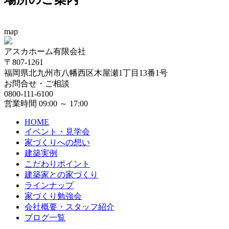
map
アスカホーム有限会社
〒807-1261
福岡県北九州市八幡西区木屋瀬1丁目13番1号
お問合せ・ご相談
0800-111-6100
営業時間 09:00 ～ 17:00
HOME
イベント・見学会
家づくりへの想い
建築実例
こだわりポイント
建築家との家づくり
ラインナップ
家づくり勉強会
会社概要・スタッフ紹介
ブログ一覧