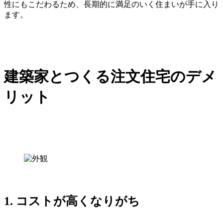
性にもこだわるため、長期的に満足のいく住まいが手に入り
ます。
建築家とつくる注文住宅のデメ
リット
1.
コストが高くなりがち