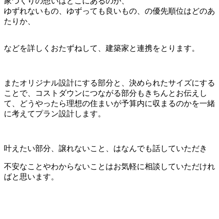
家づくりの想いはどこにあるのか、
ゆずれないもの、ゆずっても良いもの、の優先順位はどのあ
たりか、
などを詳しくおたずねして、建築家と連携をとります。
またオリジナル設計にする部分と、決められたサイズにする
ことで、コストダウンにつながる部分もきちんとお伝えし
て、どうやったら理想の住まいが予算内に収まるのかを一緒
に考えてプラン設計します。
叶えたい部分、譲れないこと、はなんでも話していただき
不安なことやわからないことはお気軽に相談していただけれ
ばと思います。