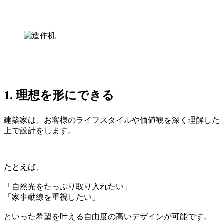
1.
理想を形にできる
建築家は、お客様のライフスタイルや価値観を深く理解した
上で設計をします。
たとえば、
「自然光をたっぷり取り入れたい」
「家事動線を重視したい」
といった希望を叶える自由度の高いデザインが可能です。