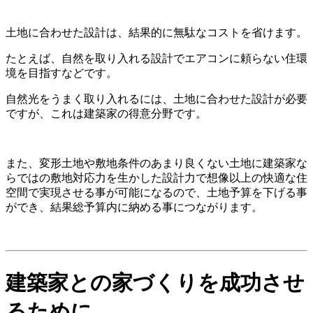
土地に合わせた設計は、結果的に無駄なコストを省けます。
たとえば、自然を取り入れる設計でエアコンに頼らない住環
境を目指すなどです。
自然光をうまく取り入れるには、土地に合わせた設計が必要
ですが、これは建築家の得意分野です。
また、変形土地や敷地条件のあまり良くない土地に建築家な
らではの敷地対応力を生かした設計力で想像以上の快適な住
空間で実現させる事が可能になるので、土地予算を下げる事
ができ、結果総予算内に納める事につながります。
建築家との家づくりを成功させ
るために