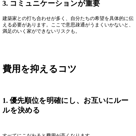
3.
コミュニケーションが重要
建築家との打ち合わせが多く、自分たちの希望を具体的に伝
える必要があります。ここで意思疎通がうまくいかないと、
満足のいく家ができないリスクも。
費用を抑えるコツ
1.
優先順位を明確
にし、お互いにルー
ルを決める
すべてにこだわると費用が高くなります。