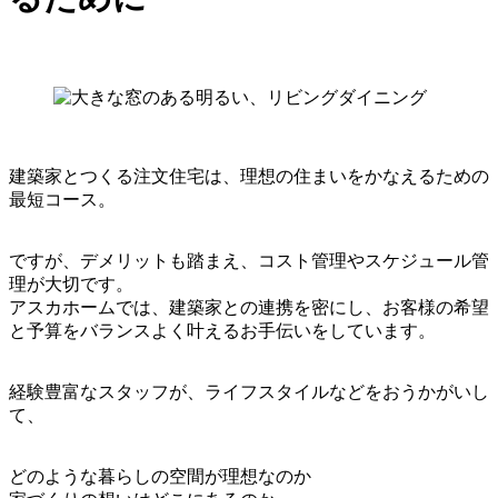
建築家とつくる注文住宅は、理想の住まいをかなえるための
最短コース。
ですが、デメリットも踏まえ、コスト管理やスケジュール管
理が大切です。
アスカホームでは、建築家との連携を密にし、お客様の希望
と予算をバランスよく叶えるお手伝いをしています。
経験豊富なスタッフが、ライフスタイルなどをおうかがいし
て、
どのような暮らしの空間が理想なのか