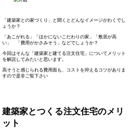
「建築家との家づくり」と聞くとどんなイメージがわくでし
ょうか？
「あこがれる」「ほかにないこだわりの家」「敷居が高
い」 「費用がかさみそう」などでしょうか？
今回はそんな「建築家と建てる注文住宅」についてメリット
を解説してみたいと思います。
高そうと感じられる費用面も、コストを抑えるコツがありま
すので是非ご覧下さい
建築家とつくる注文住宅のメリ
ット