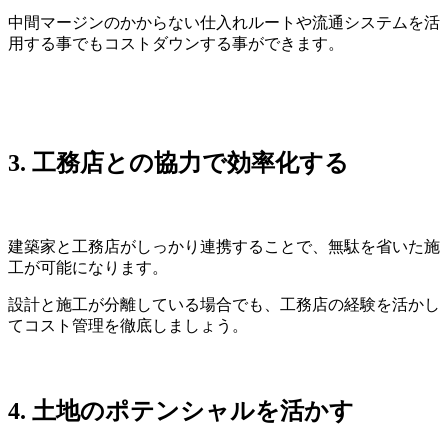
中間マージンのかからない仕入れルートや流通システムを活
用する事でもコストダウンする事ができます。
3.
工務店との協力で効率化する
建築家と工務店がしっかり連携することで、無駄を省いた施
工が可能になります。
設計と施工が分離している場合でも、工務店の経験を活かし
てコスト管理を徹底しましょう。
4.
土地のポテンシャルを活かす