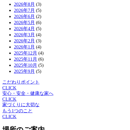
2026年8月
(3)
2026年7月
(5)
2026年6月
(2)
2026年5月
(6)
2026年4月
(5)
2026年3月
(4)
2026年2月
(3)
2026年1月
(4)
2025年12月
(4)
2025年11月
(6)
2025年10月
(5)
2025年9月
(5)
こだわりポイント
CLICK
安心・安全・健康な家へ
CLICK
家づくりに大切な
もう1つのこと
CLICK
場所のご案内