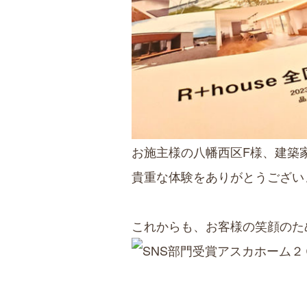
お施主様の八幡西区F様、建築
貴重な体験をありがとうござい
これからも、お客様の笑顔のた