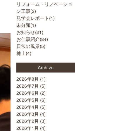
リフォーム・リノベーショ
ン工事(
2
)
見学会レポート(
1
)
未分類(
1
)
お知らせ(
21
)
お仕事紹介(
84
)
日常の風景(
5
)
棟上(
4
)
Archive
2026年8月
(1)
2026年7月
(5)
2026年6月
(2)
2026年5月
(6)
2026年4月
(5)
2026年3月
(4)
2026年2月
(3)
2026年1月
(4)