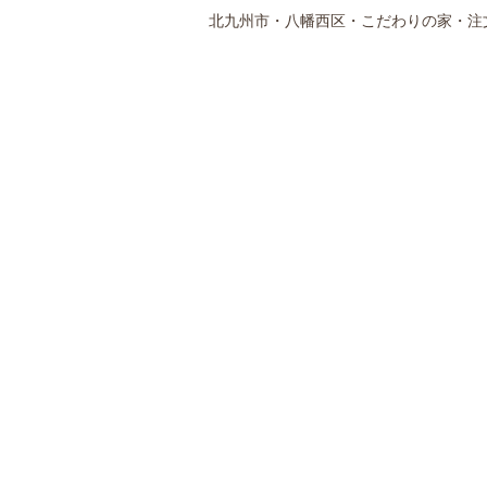
北九州市・八幡西区・こだわりの家・注