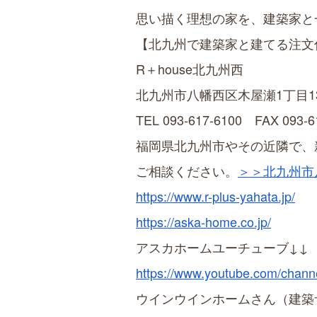
思い描く理想の家を、建築家と
【北九州で建築家と建てる注文
R＋house北九州西
北九州市八幡西区木屋瀬1丁目
TEL 093-617-6100 FAX 093-6
福岡県北九州市やその近隣で、
ご相談ください。
＞＞北九州市
https://www.r-plus-yahata.jp/
https://aska-home.co.jp/
アスカホームユーチューブ↓↓
https://www.youtube.com/chan
ウインウインホームさん（建築