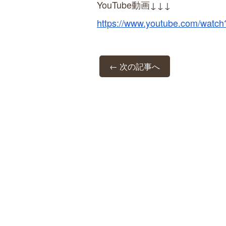
YouTube動画↓↓↓
https://www.youtube.com/wat
← 次の記事へ