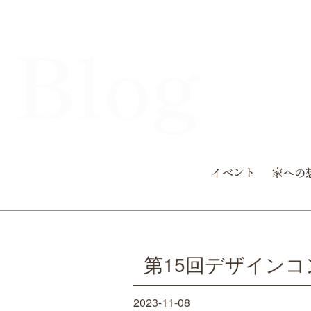
Blog
イベント
家への
第15回デザインコ
2023-11-08