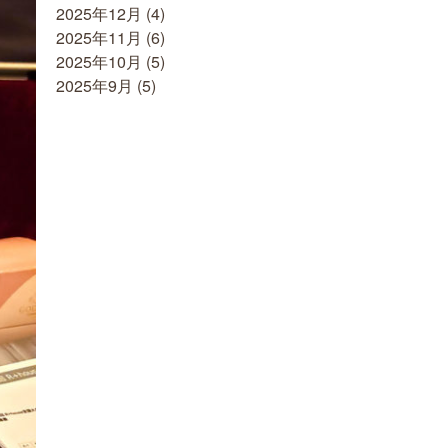
2025年12月
(4)
2025年11月
(6)
2025年10月
(5)
2025年9月
(5)