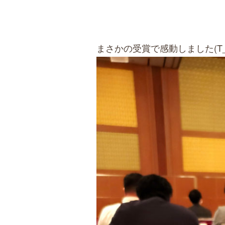
まさかの受賞で感動しました(T_