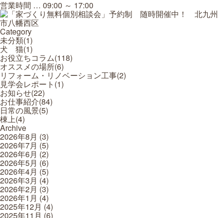
営業時間 … 09:00 ～ 17:00
Category
未分類(
1
)
犬 猫(
1
)
お役立ちコラム(
118
)
オススメの場所(
6
)
リフォーム・リノベーション工事(
2
)
見学会レポート(
1
)
お知らせ(
22
)
お仕事紹介(
84
)
日常の風景(
5
)
棟上(
4
)
Archive
2026年8月
(3)
2026年7月
(5)
2026年6月
(2)
2026年5月
(6)
2026年4月
(5)
2026年3月
(4)
2026年2月
(3)
2026年1月
(4)
2025年12月
(4)
2025年11月
(6)