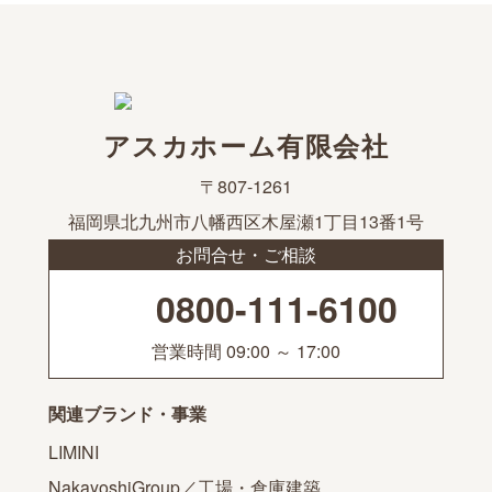
アスカホーム有限会社
〒807-1261
福岡県北九州市八幡西区木屋瀬1丁目13番1号
お問合せ・ご相談
0800-111-6100
営業時間 09:00 ～ 17:00
関連ブランド・事業
LIMINI
NakayoshiGroup／工場・倉庫建築