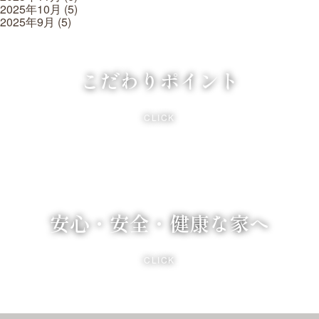
2025年10月
(5)
2025年9月
(5)
こだわりポイント
CLICK
安心・安全・健康な家へ
CLICK