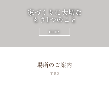
家づくりに大切な
もう1つのこと
CLICK
場所のご案内
map