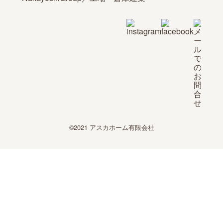
©2021 アスカホーム有限会社